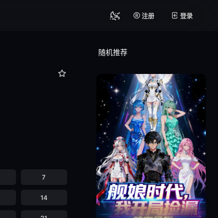
注册
登录
随机推荐
7
14