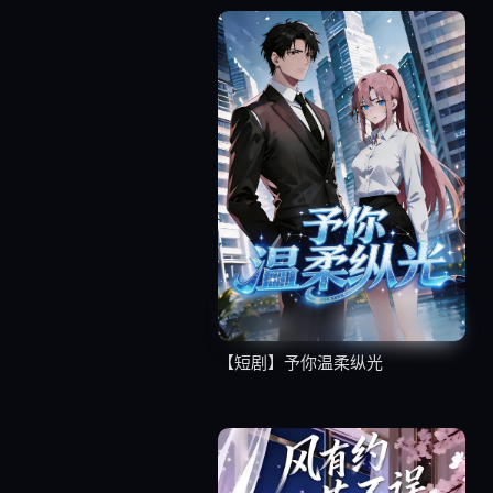
【短剧】予你温柔纵光