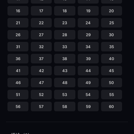
16
17
18
19
20
21
22
23
24
25
26
27
28
29
30
31
32
33
34
35
36
37
38
39
40
41
42
43
44
45
46
47
48
49
50
51
52
53
54
55
56
57
58
59
60