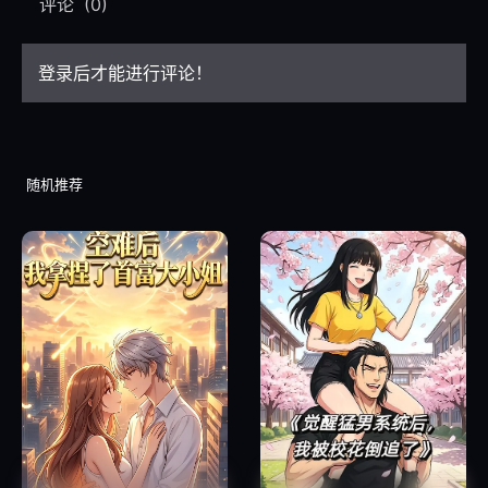
评论
(0)
登录后才能进行评论！
随机推荐