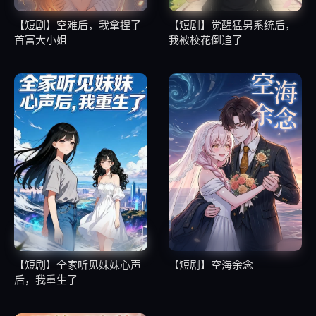
【短剧】空难后，我拿捏了
【短剧】觉醒猛男系统后，
首富大小姐
我被校花倒追了
【短剧】全家听见妹妹心声
【短剧】空海余念
后，我重生了