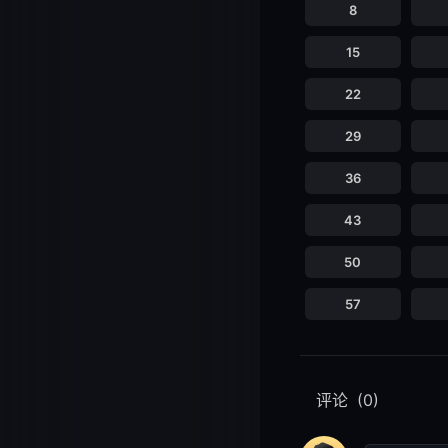
8
15
22
29
36
43
50
57
评论
(0)