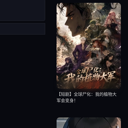
【短剧】全球尸化：我的植物大
军会变身！