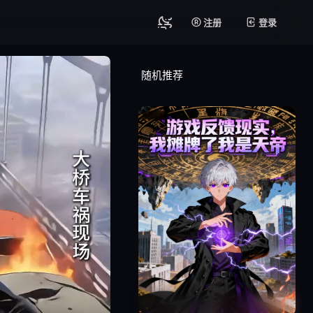
注册
登录
随机推荐