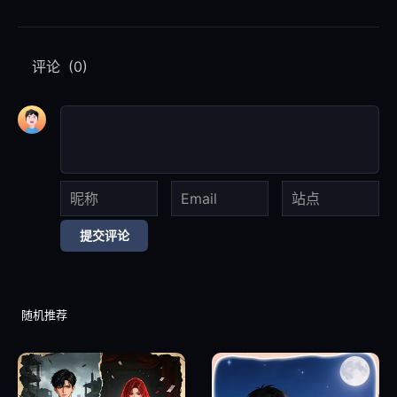
评论
(0)
提交评论
随机推荐