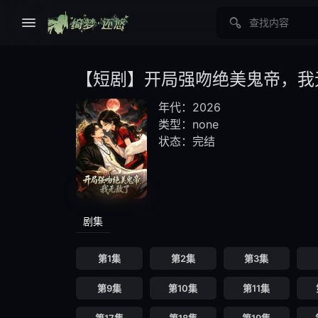
【短剧】开局强吻绝美鬼帝，我
年代：2026
类型：none
状态：完结
剧集
第1集
第2集
第3集
第9集
第10集
第11集