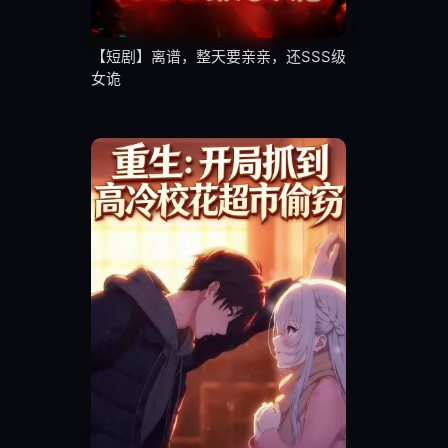
【短剧】离谱，整天要亲亲，还SSS级
女诡