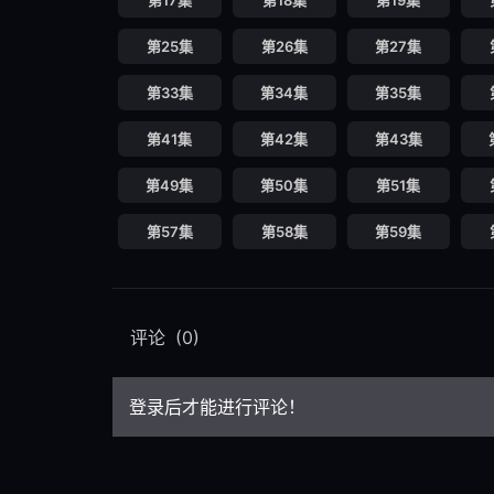
第17集
第18集
第19集
第25集
第26集
第27集
第33集
第34集
第35集
第41集
第42集
第43集
第49集
第50集
第51集
第57集
第58集
第59集
评论
(0)
登录后才能进行评论！