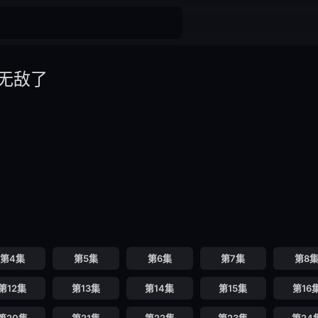
无敌了
第4集
第5集
第6集
第7集
第8
第12集
第13集
第14集
第15集
第16