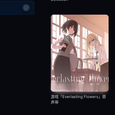
游戏「Everlasting Flowers」原
声带