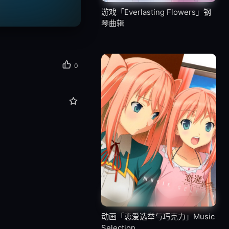
游戏「Everlasting Flowers」钢
琴曲辑
0
动画「恋爱选举与巧克力」Music
Selection