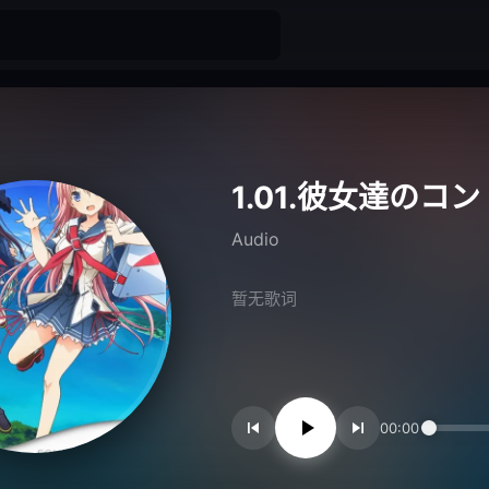
1.01.彼女達のコ
Audio
暂无歌词
00:00