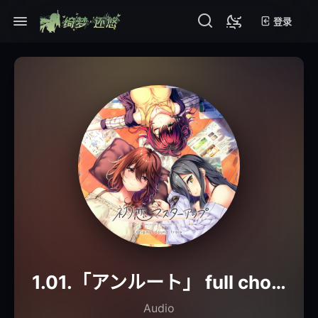
登录
1.01.「アンルート」 full chorus ver.
Audio