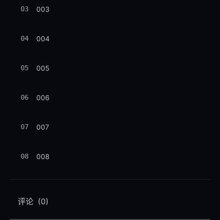
03
003
04
004
05
005
06
006
07
007
08
008
09
009
评论
(0)
10
010