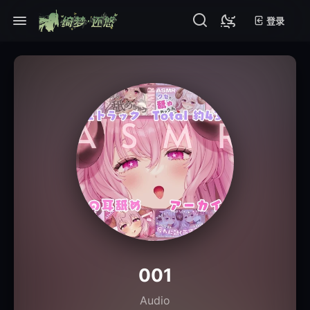
登录
001
Audio