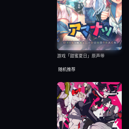
游戏「甜蜜夏日」原声带
随机推荐