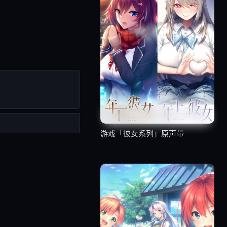
游戏「彼女系列」原声带