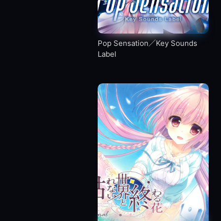
Pop Sensation／Key Sounds
Label