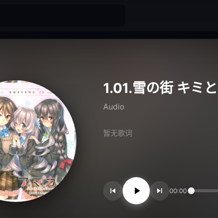
Audio
暂无歌词
00:00