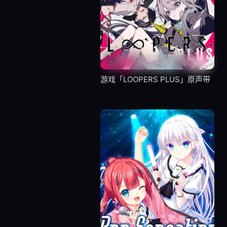
游戏「LOOPERS PLUS」原声带