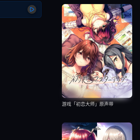
游戏「初恋大师」原声带